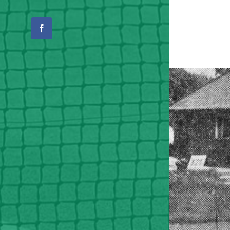
Facebook