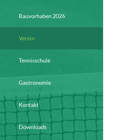
Bauvorhaben 2026
Verein
Tennisschule
Gastronomie
Kontakt
Downloads