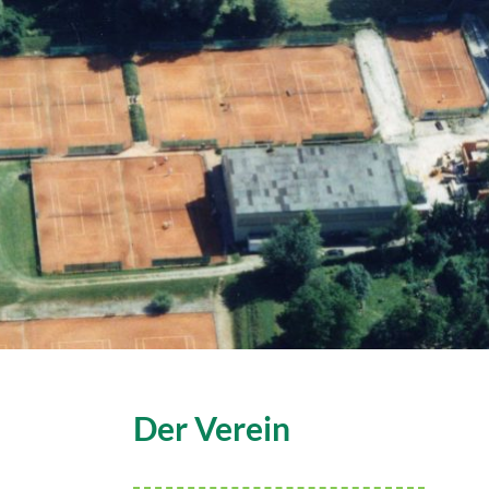
Der Verein